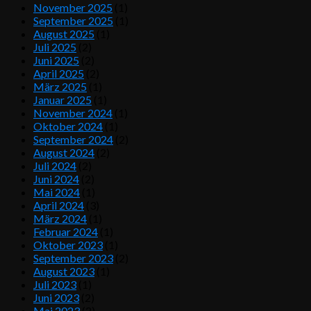
November 2025
(1)
September 2025
(1)
August 2025
(1)
Juli 2025
(2)
Juni 2025
(2)
April 2025
(2)
März 2025
(1)
Januar 2025
(1)
November 2024
(1)
Oktober 2024
(1)
September 2024
(2)
August 2024
(2)
Juli 2024
(2)
Juni 2024
(2)
Mai 2024
(1)
April 2024
(3)
März 2024
(1)
Februar 2024
(1)
Oktober 2023
(1)
September 2023
(2)
August 2023
(1)
Juli 2023
(1)
Juni 2023
(2)
Mai 2023
(2)