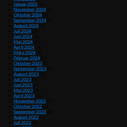
Januar 2025
(1)
November 2024
(1)
Oktober 2024
(1)
September 2024
(2)
August 2024
(2)
Juli 2024
(2)
Juni 2024
(2)
Mai 2024
(1)
April 2024
(3)
März 2024
(1)
Februar 2024
(1)
Oktober 2023
(1)
September 2023
(2)
August 2023
(1)
Juli 2023
(1)
Juni 2023
(2)
Mai 2023
(2)
April 2023
(1)
November 2022
(1)
Oktober 2022
(2)
September 2022
(4)
August 2022
(2)
Juli 2022
(1)