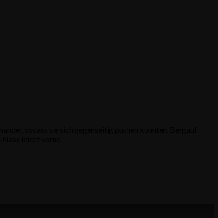
nander, sodass sie sich gegenseitig pushen konnten. Bergauf
 Nase leicht vorne.