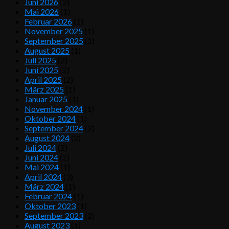
Juni 2026
(2)
Mai 2026
(1)
Februar 2026
(1)
November 2025
(1)
September 2025
(1)
August 2025
(1)
Juli 2025
(2)
Juni 2025
(2)
April 2025
(2)
März 2025
(1)
Januar 2025
(1)
November 2024
(1)
Oktober 2024
(1)
September 2024
(2)
August 2024
(2)
Juli 2024
(2)
Juni 2024
(2)
Mai 2024
(1)
April 2024
(3)
März 2024
(1)
Februar 2024
(1)
Oktober 2023
(1)
September 2023
(2)
August 2023
(1)