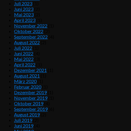
Juli 2023
(1)
Juni 2023
(2)
Mai 2023
(2)
April 2023
(1)
November 2022
(1)
Oktober 2022
(2)
September 2022
(4)
August 2022
(2)
Juli 2022
(1)
Juni 2022
(4)
Mai 2022
(3)
April 2022
(1)
Dezember 2021
(1)
August 2021
(1)
März 2020
(1)
Februar 2020
(1)
Dezember 2019
(1)
November 2019
(1)
Oktober 2019
(4)
September 2019
(6)
August 2019
(2)
Juli 2019
(2)
Juni 2019
(4)