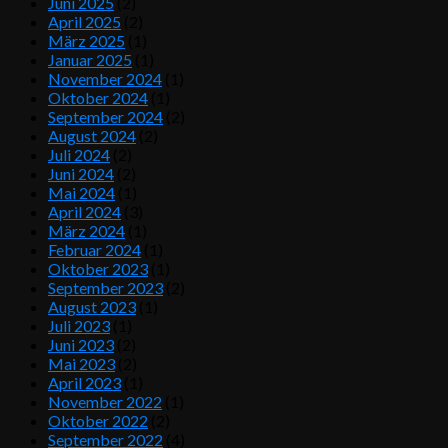
Juni 2025
(2)
April 2025
(2)
März 2025
(1)
Januar 2025
(1)
November 2024
(1)
Oktober 2024
(1)
September 2024
(2)
August 2024
(2)
Juli 2024
(2)
Juni 2024
(2)
Mai 2024
(1)
April 2024
(3)
März 2024
(1)
Februar 2024
(1)
Oktober 2023
(1)
September 2023
(2)
August 2023
(1)
Juli 2023
(1)
Juni 2023
(2)
Mai 2023
(2)
April 2023
(1)
November 2022
(1)
Oktober 2022
(2)
September 2022
(4)