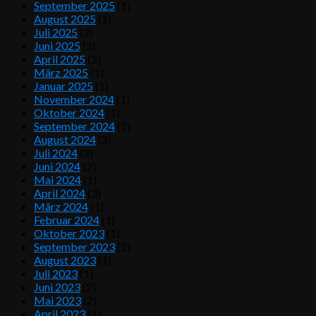
September 2025
(1)
August 2025
(1)
Juli 2025
(2)
Juni 2025
(2)
April 2025
(2)
März 2025
(1)
Januar 2025
(1)
November 2024
(1)
Oktober 2024
(1)
September 2024
(2)
August 2024
(2)
Juli 2024
(2)
Juni 2024
(2)
Mai 2024
(1)
April 2024
(3)
März 2024
(1)
Februar 2024
(1)
Oktober 2023
(1)
September 2023
(2)
August 2023
(1)
Juli 2023
(1)
Juni 2023
(2)
Mai 2023
(2)
April 2023
(1)