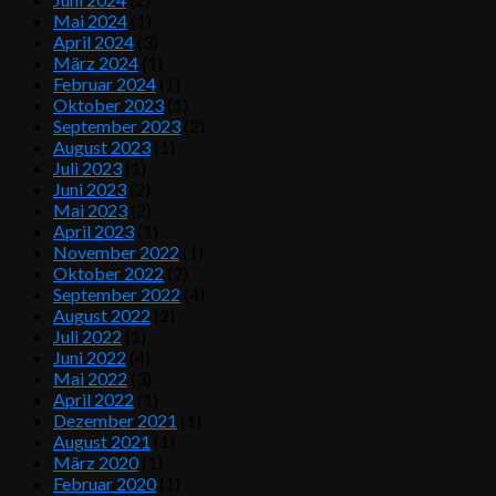
Mai 2024
(1)
April 2024
(3)
März 2024
(1)
Februar 2024
(1)
Oktober 2023
(1)
September 2023
(2)
August 2023
(1)
Juli 2023
(1)
Juni 2023
(2)
Mai 2023
(2)
April 2023
(1)
November 2022
(1)
Oktober 2022
(2)
September 2022
(4)
August 2022
(2)
Juli 2022
(1)
Juni 2022
(4)
Mai 2022
(3)
April 2022
(1)
Dezember 2021
(1)
August 2021
(1)
März 2020
(1)
Februar 2020
(1)